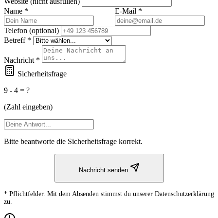
Website (nicht ausfüllen)
Name *
E-Mail *
Telefon (optional)
Betreff *
Nachricht *
Sicherheitsfrage
9 - 4 = ?
(Zahl eingeben)
Bitte beantworte die Sicherheitsfrage korrekt.
Nachricht senden
* Pflichtfelder. Mit dem Absenden stimmst du unserer Datenschutzerklärung
zu.