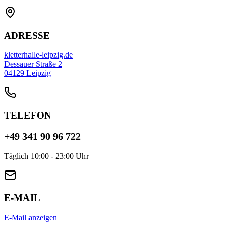
ADRESSE
kletterhalle-leipzig.de
Dessauer Straße 2
04129 Leipzig
TELEFON
+49 341 90 96 722
Täglich 10:00 - 23:00 Uhr
E-MAIL
E-Mail anzeigen