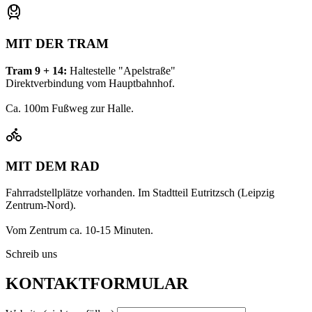
MIT DER TRAM
Tram 9 + 14:
Haltestelle "Apelstraße"
Direktverbindung vom Hauptbahnhof.
Ca. 100m Fußweg zur Halle.
MIT DEM RAD
Fahrradstellplätze vorhanden. Im Stadtteil Eutritzsch (Leipzig
Zentrum-Nord).
Vom Zentrum ca. 10-15 Minuten.
Schreib uns
KONTAKTFORMULAR