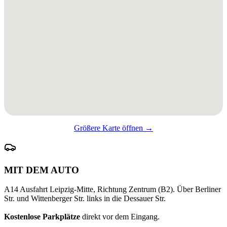
Größere Karte öffnen →
MIT DEM AUTO
A14 Ausfahrt Leipzig-Mitte, Richtung Zentrum (B2). Über Berliner
Str. und Wittenberger Str. links in die Dessauer Str.
Kostenlose Parkplätze
direkt vor dem Eingang.