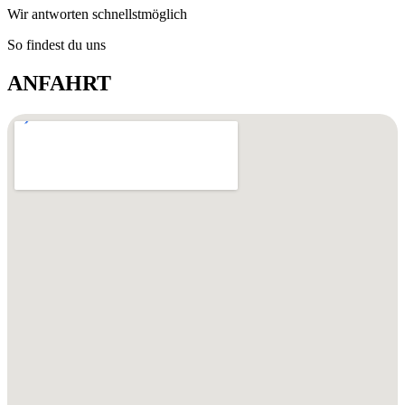
Wir antworten schnellstmöglich
So findest du uns
ANFAHRT