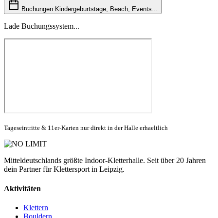
Buchungen
Kindergeburtstage, Beach, Events...
Lade Buchungssystem...
Tageseintritte & 11er-Karten nur direkt in der Halle erhaeltlich
Mitteldeutschlands größte Indoor-Kletterhalle. Seit über 20 Jahren
dein Partner für Klettersport in Leipzig.
Aktivitäten
Klettern
Bouldern