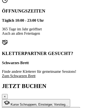
ÖFFNUNGSZEITEN
Täglich 10:00 - 23:00 Uhr
365 Tage im Jahr geöffnet
Auch an allen Feiertagen
KLETTERPARTNER GESUCHT?
Schwarzes Brett
Finde andere Kletterer für gemeinsame Sessions!
Zum Schwarzen Brett
JETZT BUCHEN
×
Kurse
Schnuppern, Einsteiger, Vorstieg...